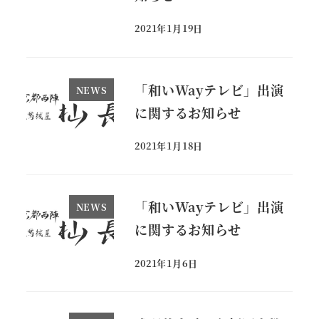
2021年1月19日
投稿日
「和いWayテレビ」出演
NEWS
に関するお知らせ
2021年1月18日
投稿日
「和いWayテレビ」出演
NEWS
に関するお知らせ
2021年1月6日
投稿日