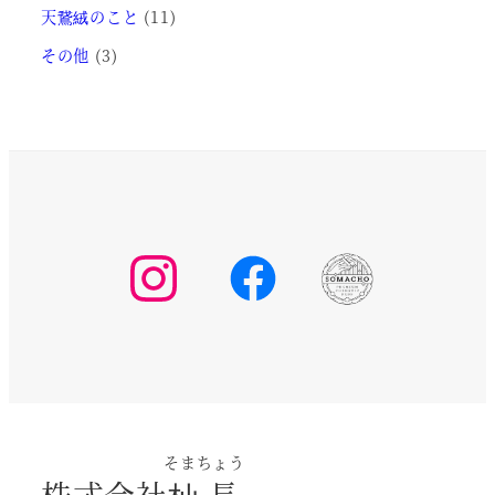
天鵞絨のこと
(11)
その他
(3)
そまちょう