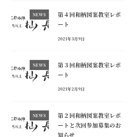
第４回和柄図案教室レポ
NEWS
ート
2021年3月9日
投稿日
第３回和柄図案教室レポ
NEWS
ート
2021年2月9日
投稿日
第２回和柄図案教室レポ
NEWS
ートと次回参加募集のお
知らせ