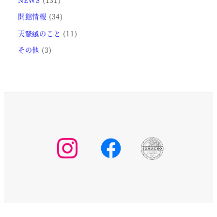
開館情報
(34)
天鵞絨のこと
(11)
その他
(3)