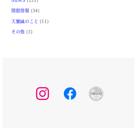
開館情報
(34)
天鵞絨のこと
(11)
その他
(3)