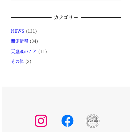
カテゴリー
NEWS
(131)
開館情報
(34)
天鵞絨のこと
(11)
その他
(3)