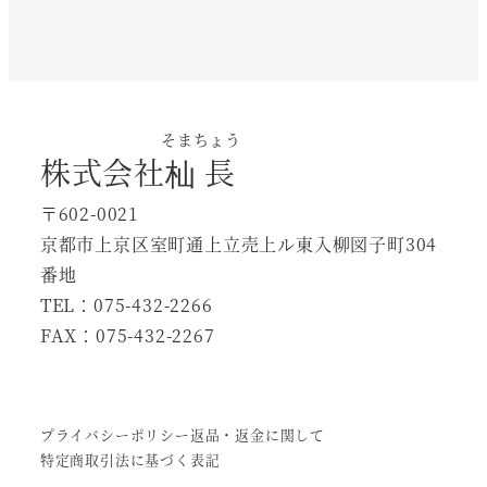
そまちょう
株式会社
杣長
〒602-0021
京都市上京区室町通上立売上ル東入柳図子町304
番地
TEL：075-432-2266
FAX：075-432-2267
プライバシーポリシー
返品・返金に関して
特定商取引法に基づく表記