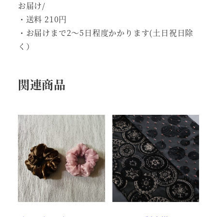
お届け/
・送料 210円
・お届けまで2～5日程度かかります(土日祝日除
く）
関連商品