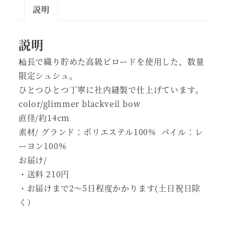
説明
説明
杣長で織り貯めた高級ビロードを使用した、数量
限定シュシュ。
ひとつひとつ丁寧に社内縫製で仕上げています。
color/glimmer blackveil bow
直径/約14cm
素材/ グランド：ポリエステル100% パイル：レ
ーヨン100%
お届け/
・送料 210円
・お届けまで2～5日程度かかります(土日祝日除
く）