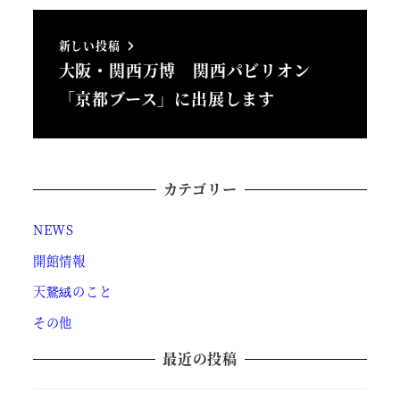
新しい投稿
大阪・関西万博 関西パビリオン
「京都ブース」に出展します
カテゴリー
NEWS
開館情報
天鵞絨のこと
その他
最近の投稿