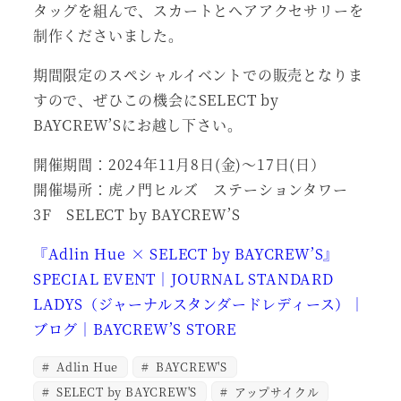
タッグを組んで、スカートとヘアアクセサリーを
制作くださいました。
期間限定のスペシャルイベントでの販売となりま
すので、ぜひこの機会にSELECT by
BAYCREW’Sにお越し下さい。
開催期間：2024年11月8日(金)～17日(日）
開催場所：虎ノ門ヒルズ ステーションタワー
3F SELECT by BAYCREW’S
『Adlin Hue × SELECT by BAYCREW’S』
SPECIAL EVENT｜JOURNAL STANDARD
LADYS（ジャーナルスタンダードレディース）｜
ブログ｜BAYCREW’S STORE
Adlin Hue
BAYCREW'S
SELECT by BAYCREW'S
アップサイクル