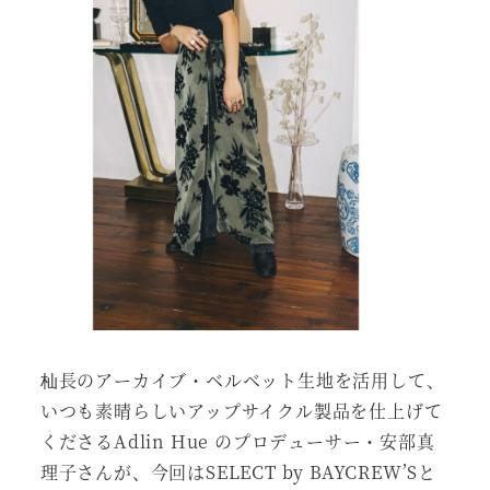
杣長のアーカイブ・ベルベット生地を活用して、
いつも素晴らしいアップサイクル製品を仕上げて
くださるAdlin Hue のプロデューサー・安部真
理子さんが、今回はSELECT by BAYCREW’Sと