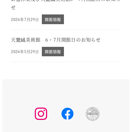
せ
2026年7月29日
開館情報
投稿日
天鵞絨美術館 6・7月開館日のお知らせ
2026年5月29日
開館情報
投稿日