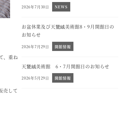
2026年7月30日
NEWS
投稿日
お盆休業及び天鵞絨美術館8・9月開館日の
お知らせ
2026年7月29日
開館情報
投稿日
て、重ね
天鵞絨美術館 6・7月開館日のお知らせ
2026年5月29日
開館情報
投稿日
販売して