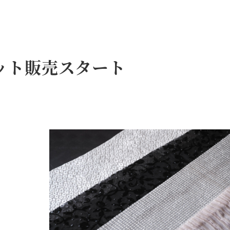
ット販売スタート