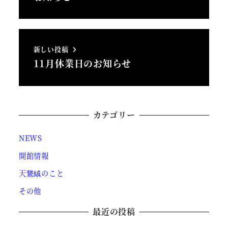
新しい投稿
11月休業日のお知らせ
カテゴリー
NEWS
開館情報
天鵞絨のこと
その他
最近の投稿