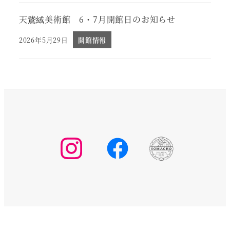
天鵞絨美術館 6・7月開館日のお知らせ
2026年5月29日
開館情報
投稿日