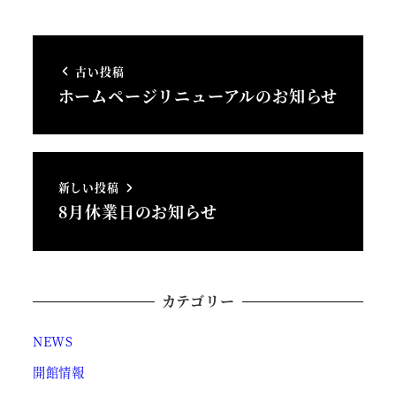
古い投稿
ホームページリニューアルのお知らせ
新しい投稿
8月休業日のお知らせ
カテゴリー
NEWS
開館情報