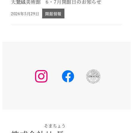
天鵞絨美術館 6・7月開館日のお知らせ
2026年5月29日
開館情報
投稿日
そまちょう